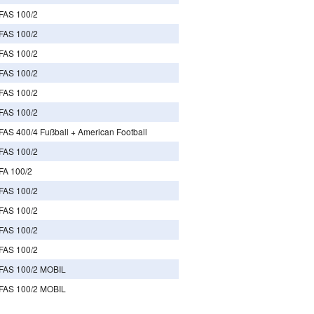
FAS 100/2
FAS 100/2
FAS 100/2
FAS 100/2
FAS 100/2
FAS 100/2
FAS 400/4 Fußball + American Football
FAS 100/2
FA 100/2
FAS 100/2
FAS 100/2
FAS 100/2
FAS 100/2
FAS 100/2 MOBIL
FAS 100/2 MOBIL