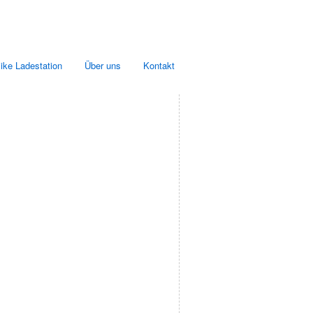
ike Ladestation
Über uns
Kontakt