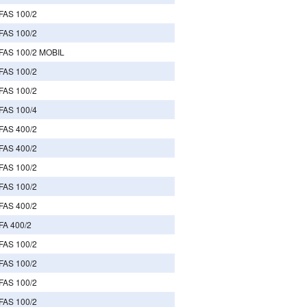
FAS 100/2
FAS 100/2
FAS 100/2 MOBIL
FAS 100/2
FAS 100/2
FAS 100/4
FAS 400/2
FAS 400/2
FAS 100/2
FAS 100/2
FAS 400/2
FA 400/2
FAS 100/2
FAS 100/2
FAS 100/2
FAS 100/2