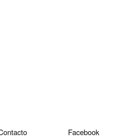
Contacto
Facebook