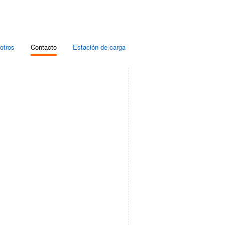
otros
Contacto
Estación de carga