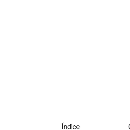
Índice